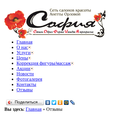
Главная
О нас
Услуги
Цены
Коррекция фигуры/массаж
Акции
Новости
Фотогалерея
Контакты
Отзывы
Поделиться…
Вы здесь
:
Главная
»
Отзывы