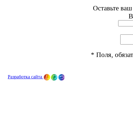
Оставьте ваш
В
* Поля, обяза
Разработка сайта