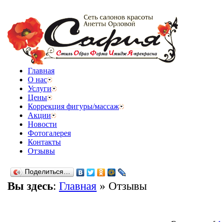
Главная
О нас
Услуги
Цены
Коррекция фигуры/массаж
Акции
Новости
Фотогалерея
Контакты
Отзывы
Поделиться…
Вы здесь
:
Главная
»
Отзывы