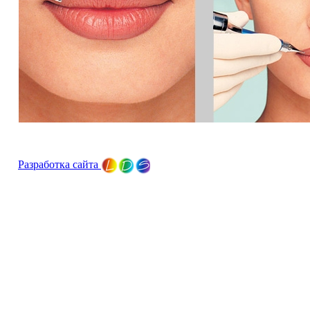
Разработка сайта