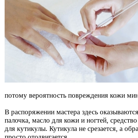
потому вероятность повреждения кожи ми
В распоряжении мастера здесь оказываются
палочка, масло для кожи и ногтей, средств
для кутикулы. Кутикула не срезается, а об
просто отодвигается.