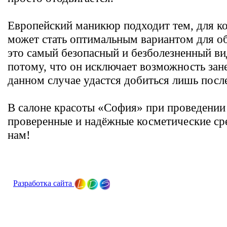
Европейский маникюр подходит тем, для ко
может стать оптимальным вариантом для об
это самый безопасный и безболезненный в
потому, что он исключает возможность зане
данном случае удастся добиться лишь после
В салоне красоты «София» при проведении
проверенные и надёжные косметические ср
нам!
Разработка сайта