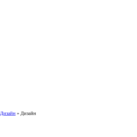
 Дизайн
»
Дизайн