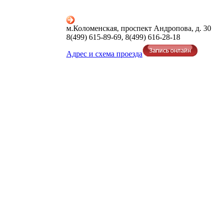
м.Коломенская, проспект Андропова, д. 30
8(499) 615-89-69, 8(499) 616-28-18
Адрес и схема проезда