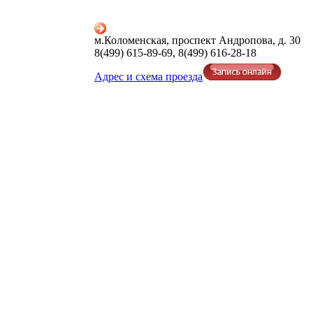
м.Коломенская, проспект Андропова, д. 30
8(499) 615-89-69, 8(499) 616-28-18
Адрес и схема проезда