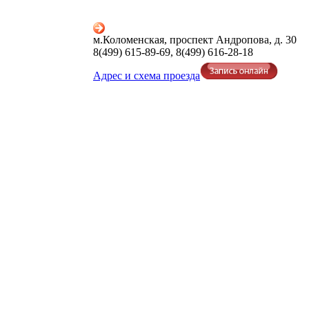
м.Коломенская, проспект Андропова, д. 30
8(499) 615-89-69, 8(499) 616-28-18
Адрес и схема проезда