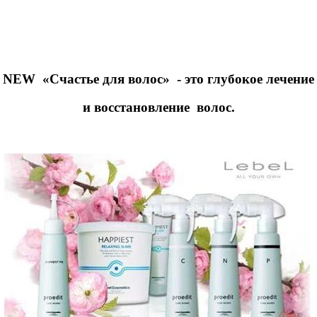
NEW
«Счастье для волос»
- это глубокое лечение
и восстановление
волос.