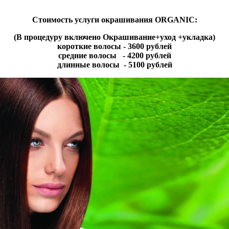
Стоимость услуги окрашивания ORGANIC:
(В процедуру включено
Окрашивание+уход +укладка
)
короткие волосы - 3600 рублей
средние волосы - 4200 рублей
длинные волосы - 5100 рублей