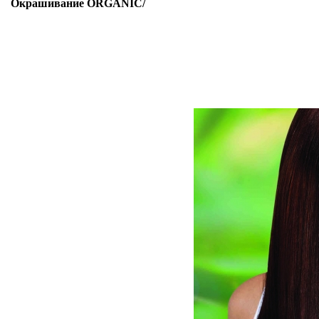
Окрашивание ORGANIC/