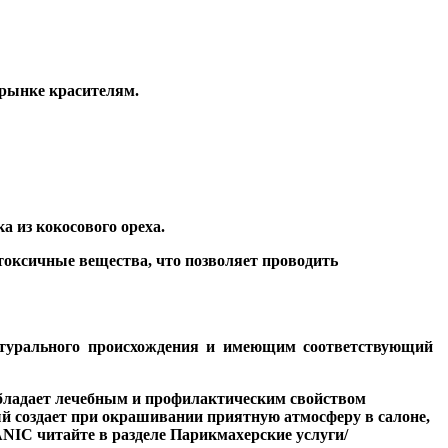
рынке красителям.
а из кокосового ореха.
оксичные вещества, что позволяет проводить
атурального происхождения и имеющим соответствующий
ладает лечебным и профилактическим свойством
й создает при окрашивании приятную атмосферу в салоне,
NIC читайте в разделе Парикмахерские услуги/