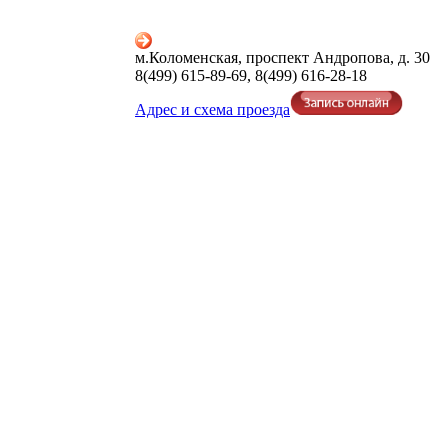
м.Коломенская, проспект Андропова, д. 30
8(499) 615-89-69, 8(499) 616-28-18
Адрес и схема проезда